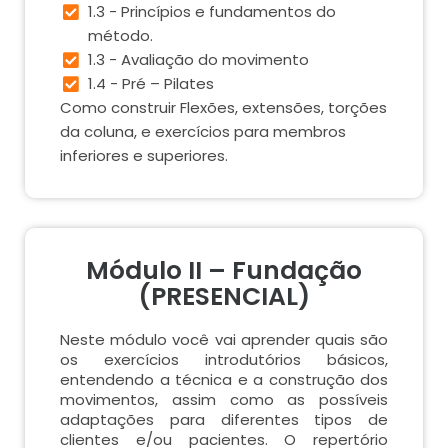
1.3 - Princípios e fundamentos do
método.
1.3 - Avaliação do movimento
1.4 - Pré – Pilates
Como construir Flexões, extensões, torções
da coluna, e exercícios para membros
inferiores e superiores.
Módulo II – Fundação
(PRESENCIAL)
Neste módulo você vai aprender quais são
os exercícios introdutórios básicos,
entendendo a técnica e a construção dos
movimentos, assim como as possíveis
adaptações para diferentes tipos de
clientes e/ou pacientes. O repertório