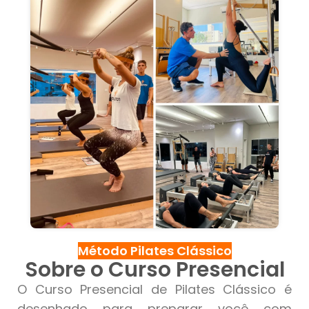
Método Pilates Clássico
Sobre o Curso Presencial
O Curso Presencial de Pilates Clássico é
desenhado para preparar você com