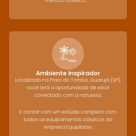
método clássico.
Ambiente Inspirador
Localizado na Praia do Tombo, Guarujá (SP),
você terá a oportunidade de estar
conectado com a natureza.
E contar com um estúdio completo com
todos os equipamentos clássicos da
empresa Equipilates.