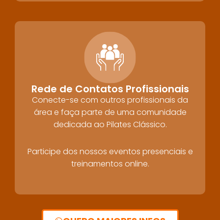
Rede de Contatos Profissionais
Conecte-se com outros profissionais da
área e faça parte de uma comunidade
dedicada ao Pilates Clássico.
Participe dos nossos eventos presenciais e
treinamentos online.