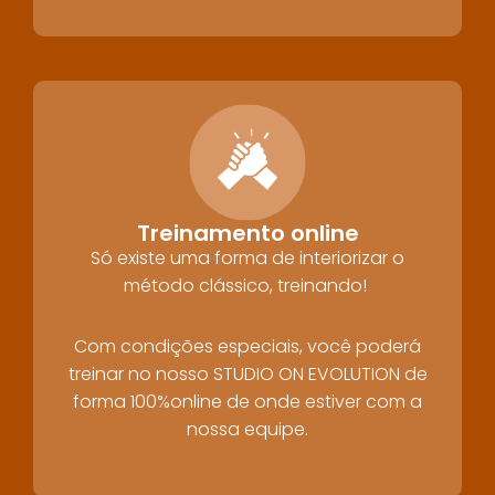
Treinamento online
Só existe uma forma de interiorizar o
método clássico, treinando!
Com condições especiais, você poderá
treinar no nosso STUDIO ON EVOLUTION de
forma 100%online de onde estiver com a
nossa equipe.