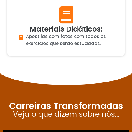
Materiais Didáticos:
Apostilas com fotos com todos os
exercícios que serão estudados.
Carreiras Transformadas
Veja o que dizem sobre nós...