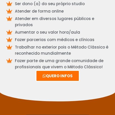
Ser dono (a) do seu próprio studio
Atender de forma online
Atender em diversos lugares públicos e
privados
Aumentar o seu valor hora/aula
Fazer parcerias com médicos e clínicas
Trabalhar no exterior pois o Método Clássico é
reconhecido mundialmente
Fazer parte de uma grande comunidade de
profissionais que vivem o Método Clássico!
QUERO INFOS