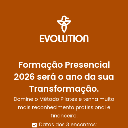
Formação Presencial
2026 será o ano da sua
Transformação.
Domine o Método Pilates e tenha muito
mais reconhecimento profissional e
financeiro.
Datas dos 3 encontros: