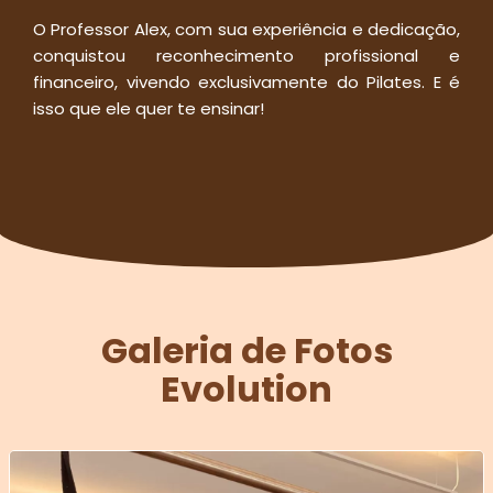
O Professor Alex, com sua experiência e dedicação,
conquistou reconhecimento profissional e
financeiro, vivendo exclusivamente do Pilates. E é
isso que ele quer te ensinar!
Galeria de Fotos
Evolution