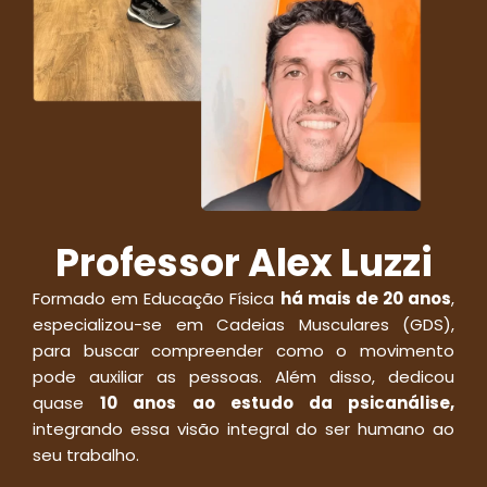
Professor Alex Luzzi
Formado em Educação Física
há mais de 20 anos
,
especializou-se em Cadeias Musculares (GDS),
para buscar compreender como o movimento
pode auxiliar as pessoas. Além disso, dedicou
quase
10 anos ao estudo da psicanálise,
integrando essa visão integral do ser humano ao
seu trabalho.