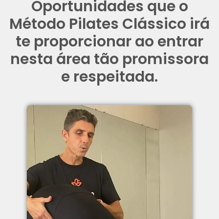
Oportunidades que o
Método Pilates Clássico irá
te proporcionar ao entrar
nesta área tão promissora
e respeitada.