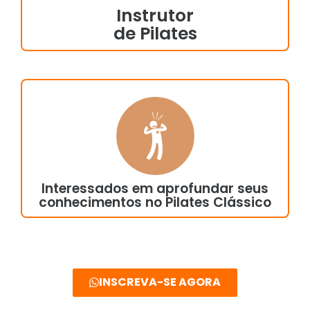
Instrutor
de Pilates
Interessados em aprofundar seus
conhecimentos no Pilates Clássico
INSCREVA-SE AGORA