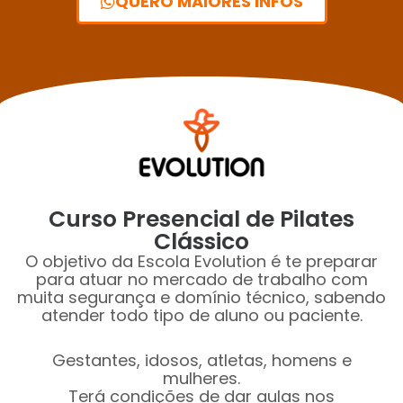
QUERO MAIORES INFOS
Curso Presencial de Pilates
Clássico
O objetivo da Escola Evolution é te preparar
para atuar no mercado de trabalho com
muita segurança e domínio técnico, sabendo
atender todo tipo de aluno ou paciente.
Gestantes, idosos, atletas, homens e
mulheres.
Terá condições de dar aulas nos