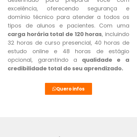
excelência, oferecendo segurança e
domínio técnico para atender a todos os
tipos de alunos e pacientes. Com uma
carga horária total de 120 horas
, incluindo
32 horas de curso presencial, 40 horas de
estudo online e 48 horas de estágio
opcional, garantindo a
qualidade e a
credibilidade total do seu aprendizado.
Quero infos