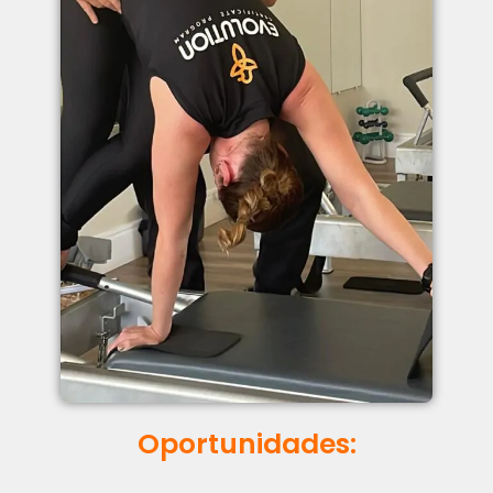
Oportunidades: