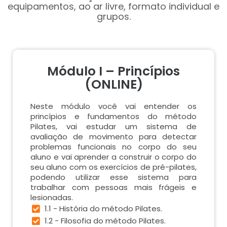
equipamentos, ao ar livre, formato individual e
grupos.
Módulo I – Princípios
(ONLINE)
Neste módulo você vai entender os
princípios e fundamentos do método
Pilates, vai estudar um sistema de
avaliação de movimento para detectar
problemas funcionais no corpo do seu
aluno e vai aprender a construir o corpo do
seu aluno com os exercícios de pré-pilates,
podendo utilizar esse sistema para
trabalhar com pessoas mais frágeis e
lesionadas.
1.1 - História do método Pilates.
1.2 - Filosofia do método Pilates.