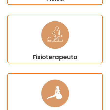
Fisioterapeuta