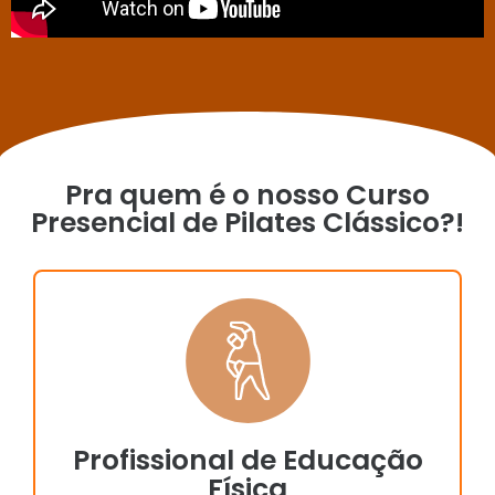
Pra quem é o nosso Curso
Presencial de Pilates Clássico?!
Profissional de Educação
Física