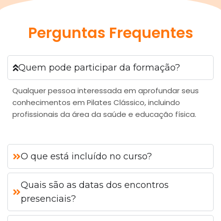
Perguntas Frequentes
Quem pode participar da formação?
Qualquer pessoa interessada em aprofundar seus
conhecimentos em Pilates Clássico, incluindo
profissionais da área da saúde e educação física.
O que está incluído no curso?
Quais são as datas dos encontros
presenciais?