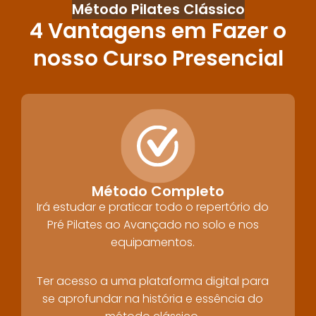
Método Pilates Clássico
4 Vantagens em Fazer o
nosso Curso Presencial
Método Completo
Irá estudar e praticar todo o repertório do
Pré Pilates ao Avançado no solo e nos
equipamentos.
Ter acesso a uma plataforma digital para
se aprofundar na história e essência do