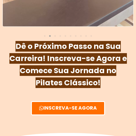
Dê o Próximo Passo na Sua
Carreira! Inscreva-se Agora e
Comece Sua Jornada no
Pilates Clássico!
INSCREVA-SE AGORA