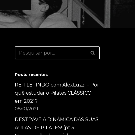
Posts recentes
RE-FLETINDO com AlexLuzzi – Por
quê estudar o Pilates CLÁSSICO
em 2021?
08/01/2021
DESTRAVE A DINÂMICA DAS SUAS
AULAS DE PILATES! (pt.3-