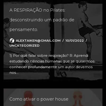
A RESPIRAÇÃO no Pilates:
desconstruindo um padrão de
pensamento.
ALEXTAIKEN@GMAIL.COM
10/01/2022
UNCATEGORIZED
1) Por quê falar sobre respiração? R: Aprendi
estudando ciências humanas que se quisermos
conhecer profundamente um autor devemos
nos…
Como ativar o power house