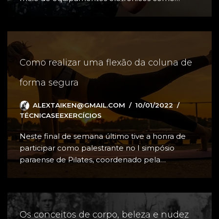
Como realizar uma flexão da coluna de
forma segura
ALEXTAIKEN@GMAIL.COM
10/01/2022
TÉCNICASEEXERCÍCIOS
Neste final de semana último tive a honra de
participar como palestrante no I simpósio
paraense de Pilates, coordenado pela…
Os conceitos de corpo, beleza e nudez