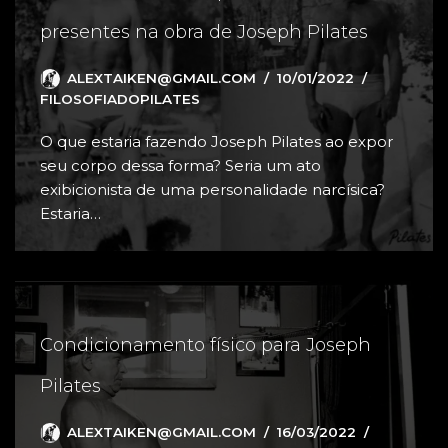
presentes na obra de Joseph Pilates
ALEXTAIKEN@GMAIL.COM
10/01/2022
FILOSOFIADOPILATES
O que estaria fazendo Joseph Pilates ao expor
seu corpo dessa forma? Seria um ato
exibicionista de uma personalidade narcísica?
Estaria…
Condicionamento físico para Joseph
Pilates
ALEXTAIKEN@GMAIL.COM
16/03/2022